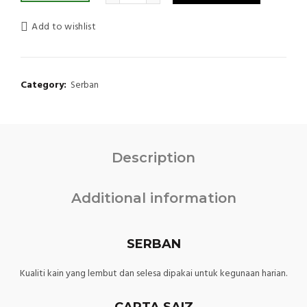
Add to wishlist
Category:
Serban
Description
Additional information
SERBAN
Kualiti kain yang lembut dan selesa dipakai untuk kegunaan harian.